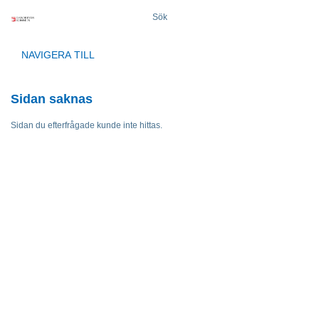
Sök
NAVIGERA TILL
Sidan saknas
Sidan du efterfrågade kunde inte hittas.