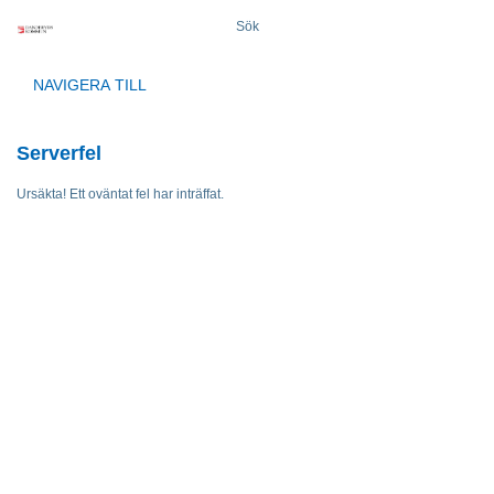
Sök
NAVIGERA TILL
Serverfel
Ursäkta! Ett oväntat fel har inträffat.