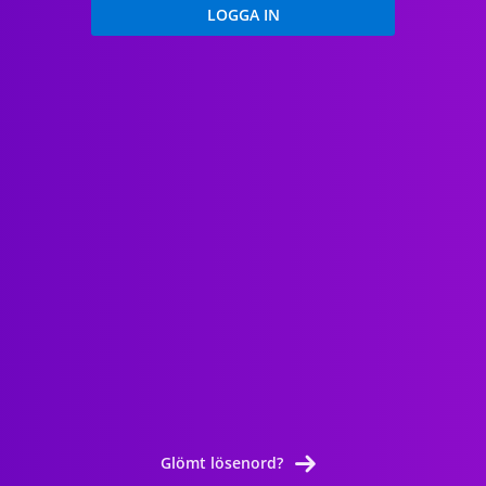
Glömt lösenord?