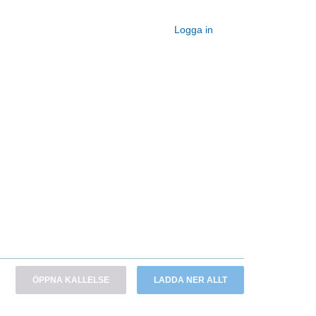
Logga in
ÖPPNA KALLELSE
LADDA NER ALLT