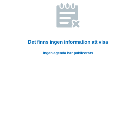
Det finns ingen information att visa
Ingen agenda har publicerats