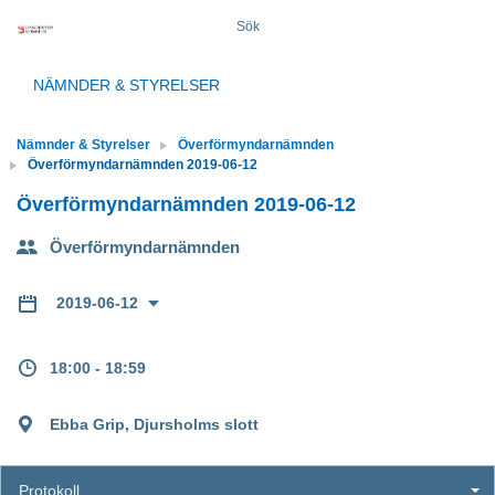
Sök
NÄMNDER & STYRELSER
Nämnder & Styrelser
Överförmyndarnämnden
Överförmyndarnämnden 2019-06-12
Överförmyndarnämnden 2019-06-12
Överförmyndarnämnden
2019-06-12
18:00 - 18:59
Ebba Grip, Djursholms slott
Protokoll