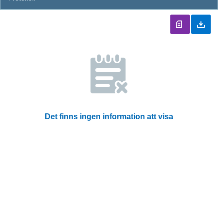
Det finns ingen information att visa