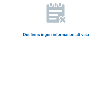
Det finns ingen information att visa