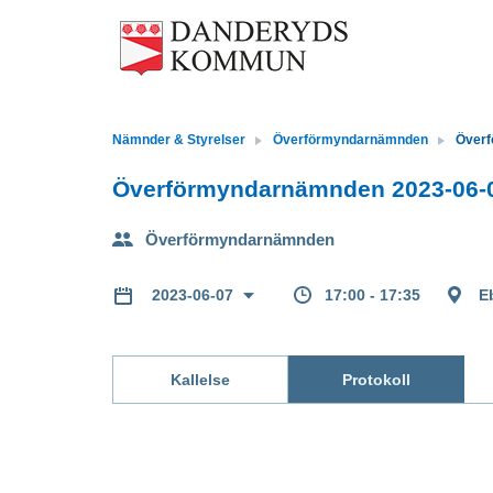
Nämnder & Styrelser
Överförmyndarnämnden
Överf
Överförmyndarnämnden 2023-06-
Överförmyndarnämnden
17:00 - 17:35
E
2023-06-07
Kallelse
Protokoll