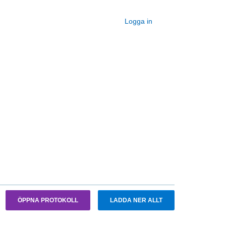
Logga in
ÖPPNA PROTOKOLL
LADDA NER ALLT