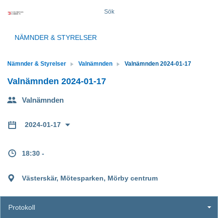
Sök
NÄMNDER & STYRELSER
Nämnder & Styrelser
Valnämnden
Valnämnden 2024-01-17
Valnämnden 2024-01-17
Valnämnden
2024-01-17
18:30 -
Västerskär, Mötesparken, Mörby centrum
Protokoll