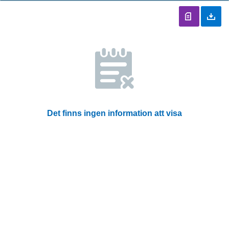
Det finns ingen information att visa