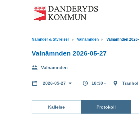
Nämnder & Styrelser
Valnämnden
Valnämnden 2026-
Valnämnden 2026-05-27
Valnämnden
18:30 -
Tranhol
2026-05-27
Kallelse
Protokoll