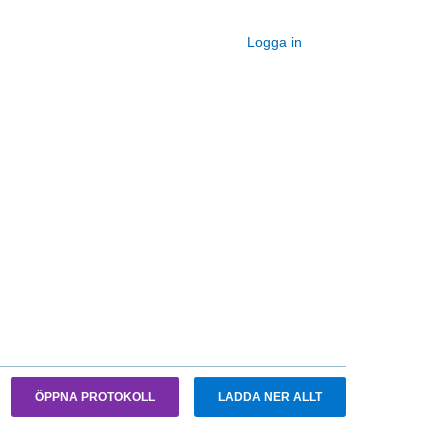
Logga in
ÖPPNA PROTOKOLL
LADDA NER ALLT