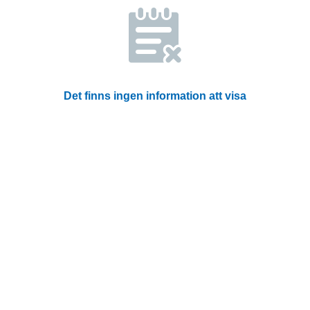
Det finns ingen information att visa