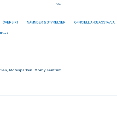
Sök
ÖVERSIKT
NÄMNDER & STYRELSER
OFFICIELL ANSLAGSTAVLA
05-27
men, Mötesparken, Mörby centrum