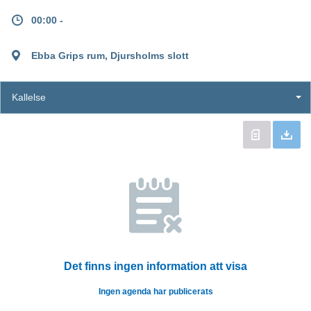
00:00 -
Ebba Grips rum, Djursholms slott
Kallelse
Det finns ingen information att visa
Ingen agenda har publicerats