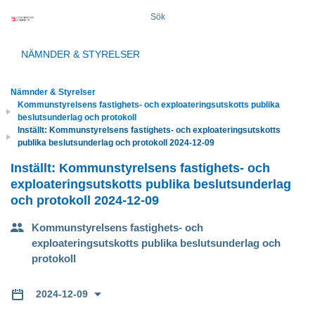
Sök
NÄMNDER & STYRELSER
Nämnder & Styrelser
Kommunstyrelsens fastighets- och exploateringsutskotts publika
beslutsunderlag och protokoll
Inställt: Kommunstyrelsens fastighets- och exploateringsutskotts
publika beslutsunderlag och protokoll 2024-12-09
Inställt: Kommunstyrelsens fastighets- och
exploateringsutskotts publika beslutsunderlag
och protokoll 2024-12-09
Kommunstyrelsens fastighets- och
exploateringsutskotts publika beslutsunderlag och
protokoll
2024-12-09