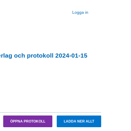
Logga in
rlag och protokoll 2024-01-15
ÖPPNA PROTOKOLL
LADDA NER ALLT