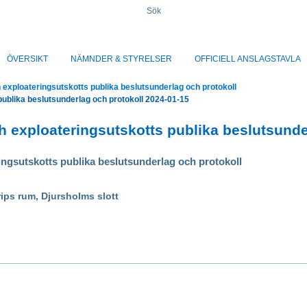
Sök
ÖVERSIKT
NÄMNDER & STYRELSER
OFFICIELL ANSLAGSTAVLA
exploateringsutskotts publika beslutsunderlag och protokoll
ublika beslutsunderlag och protokoll 2024-01-15
 exploateringsutskotts publika beslutsunde
ngsutskotts publika beslutsunderlag och protokoll
ips rum, Djursholms slott