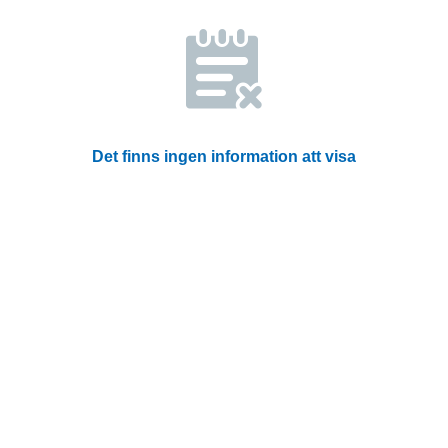
Det finns ingen information att visa