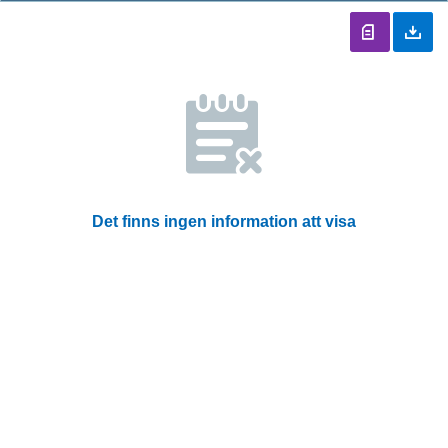
Det finns ingen information att visa