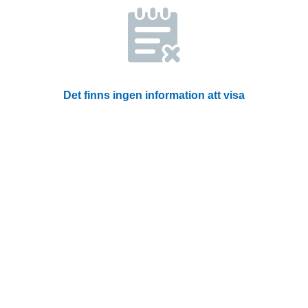
Det finns ingen information att visa