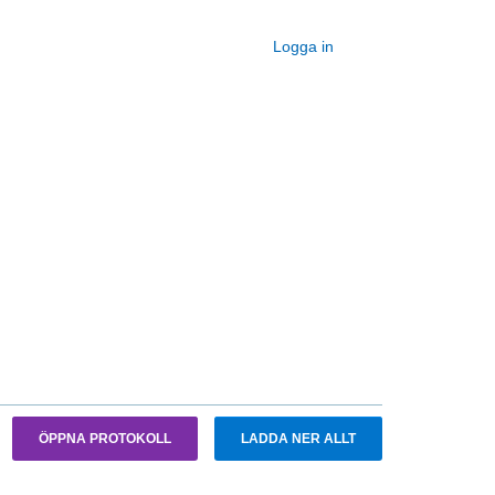
Logga in
ÖPPNA PROTOKOLL
LADDA NER ALLT