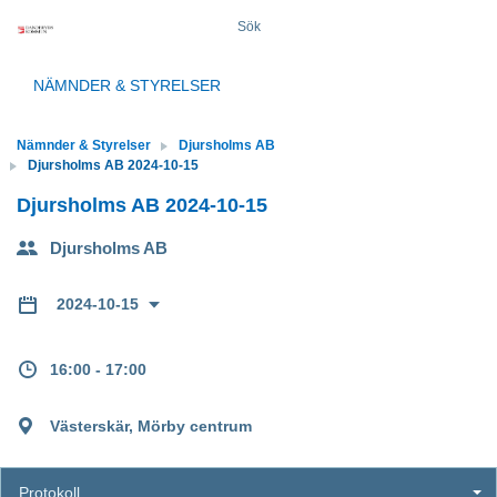
Sök
NÄMNDER & STYRELSER
Nämnder & Styrelser
Djursholms AB
Djursholms AB 2024-10-15
Djursholms AB 2024-10-15
Djursholms AB
2024-10-15
16:00 - 17:00
Västerskär, Mörby centrum
Protokoll