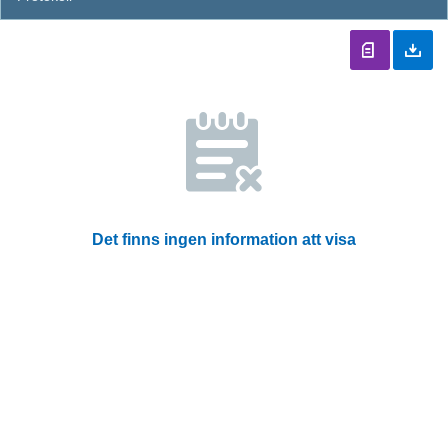
Det finns ingen information att visa