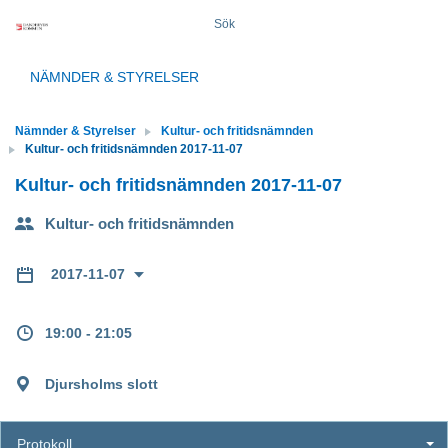
Sök
NÄMNDER & STYRELSER
Nämnder & Styrelser
Kultur- och fritidsnämnden
Kultur- och fritidsnämnden 2017-11-07
Kultur- och fritidsnämnden 2017-11-07
Kultur- och fritidsnämnden
2017-11-07
19:00 - 21:05
Djursholms slott
Protokoll