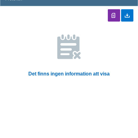
Det finns ingen information att visa