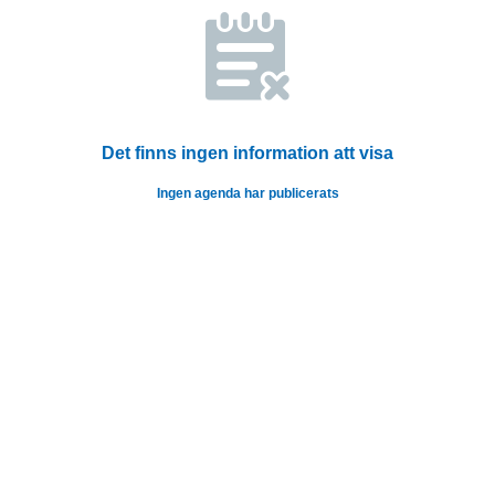
Det finns ingen information att visa
Ingen agenda har publicerats