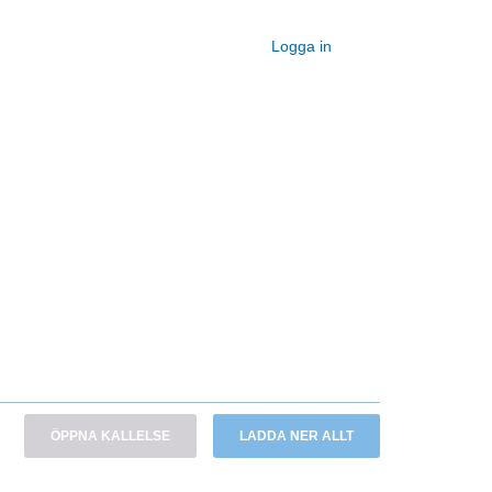
Logga in
ÖPPNA KALLELSE
LADDA NER ALLT