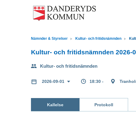
Nämnder & Styrelser
Kultur- och fritidsnämnden
Kult
Kultur- och fritidsnämnden 2026-09
Kultur- och fritidsnämnden
18:30 -
Tranhol
2026-09-01
Kallelse
Protokoll