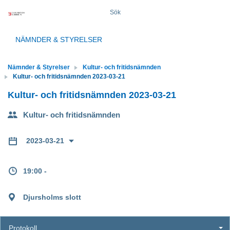
Sök
NÄMNDER & STYRELSER
Nämnder & Styrelser
Kultur- och fritidsnämnden
Kultur- och fritidsnämnden 2023-03-21
Kultur- och fritidsnämnden 2023-03-21
Kultur- och fritidsnämnden
2023-03-21
19:00 -
Djursholms slott
Protokoll