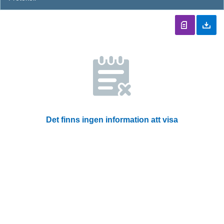
Det finns ingen information att visa