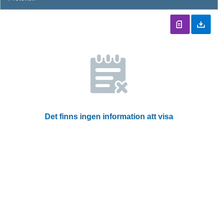
Det finns ingen information att visa