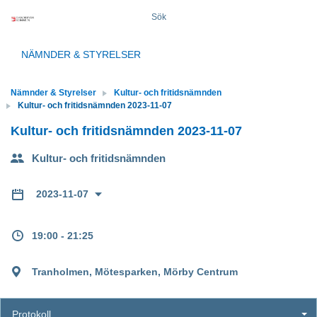
Sök
NÄMNDER & STYRELSER
Nämnder & Styrelser
Kultur- och fritidsnämnden
Kultur- och fritidsnämnden 2023-11-07
Kultur- och fritidsnämnden 2023-11-07
Kultur- och fritidsnämnden
2023-11-07
19:00 - 21:25
Tranholmen, Mötesparken, Mörby Centrum
Protokoll