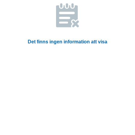
Det finns ingen information att visa