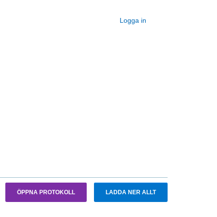
Logga in
ÖPPNA PROTOKOLL
LADDA NER ALLT