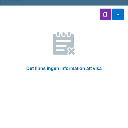
Det finns ingen information att visa