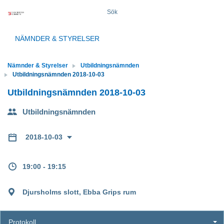
Sök
NÄMNDER & STYRELSER
Nämnder & Styrelser
Utbildningsnämnden
Utbildningsnämnden 2018-10-03
Utbildningsnämnden 2018-10-03
Utbildningsnämnden
2018-10-03
19:00 - 19:15
Djursholms slott, Ebba Grips rum
Protokoll