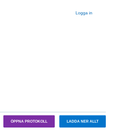
Logga in
ÖPPNA PROTOKOLL
LADDA NER ALLT