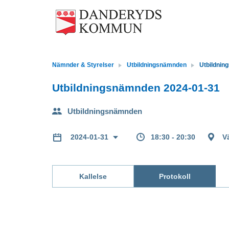
Nämnder & Styrelser
Utbildningsnämnden
Utbildnin
Utbildningsnämnden 2024-01-31
Utbildningsnämnden
18:30 - 20:30
V
2024-01-31
Kallelse
Protokoll