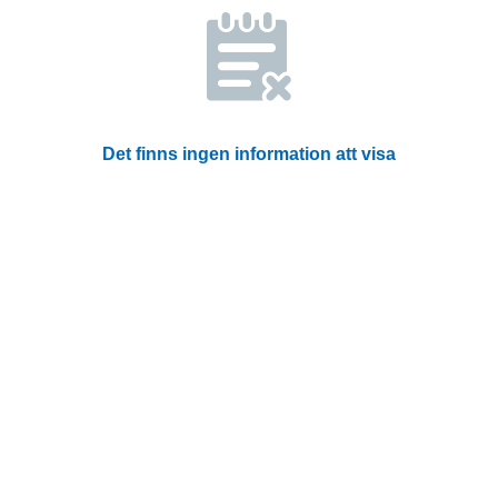
Det finns ingen information att visa