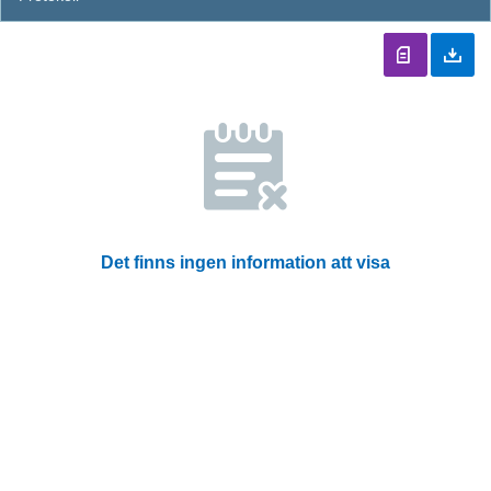
Det finns ingen information att visa