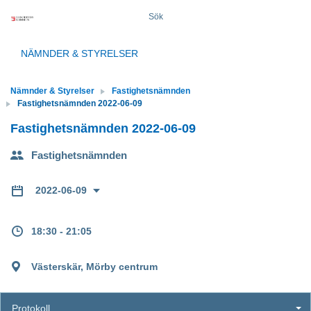
Sök
NÄMNDER & STYRELSER
Nämnder & Styrelser
Fastighetsnämnden
Fastighetsnämnden 2022-06-09
Fastighetsnämnden 2022-06-09
Fastighetsnämnden
2022-06-09
18:30 - 21:05
Västerskär, Mörby centrum
Protokoll