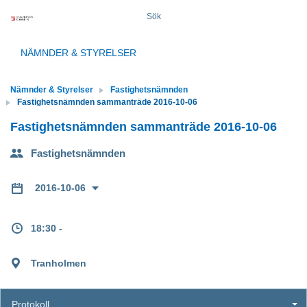
Sök
NÄMNDER & STYRELSER
Nämnder & Styrelser
Fastighetsnämnden
Fastighetsnämnden sammanträde 2016-10-06
Fastighetsnämnden sammanträde 2016-10-06
Fastighetsnämnden
2016-10-06
18:30 -
Tranholmen
Protokoll