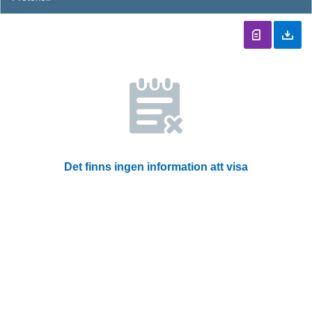
Det finns ingen information att visa