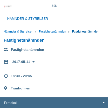
Sök
NÄMNDER & STYRELSER
Nämnder & Styrelser
Fastighetsnämnden
Fastighetsnämnden
Fastighetsnämnden
Fastighetsnämnden
2017-05-11
18:30 - 20:45
Tranholmen
Protokoll