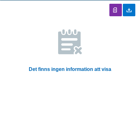
Det finns ingen information att visa