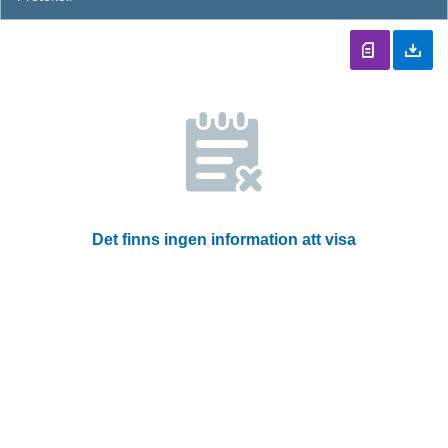
Det finns ingen information att visa