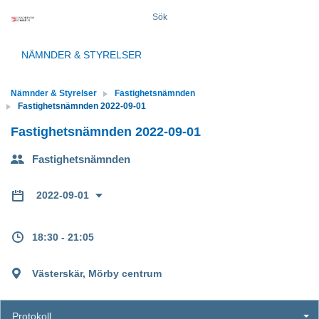
Sök
NÄMNDER & STYRELSER
Nämnder & Styrelser
Fastighetsnämnden
Fastighetsnämnden 2022-09-01
Fastighetsnämnden 2022-09-01
Fastighetsnämnden
2022-09-01
18:30 - 21:05
Västerskär, Mörby centrum
Protokoll