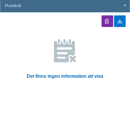
Protokoll
Det finns ingen information att visa