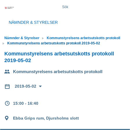
Sök
NÄMNDER & STYRELSER
Nämnder & Styrelser
Kommunstyrelsens arbetsutskotts protokoll
Kommunstyrelsens arbetsutskotts protokoll 2019-05-02
Kommunstyrelsens arbetsutskotts protokoll
2019-05-02
Kommunstyrelsens arbetsutskotts protokoll
2019-05-02
15:00 - 16:40
Ebba Grips rum, Djursholms slott