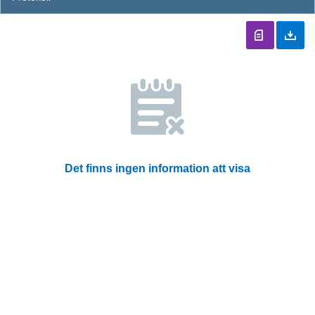
Det finns ingen information att visa