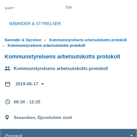
Sök
NÄMNDER & STYRELSER
Nämnder & Styrelser
Kommunstyrelsens arbetsutskotts protokoll
Kommunstyrelsens arbetsutskotts protokoll
Kommunstyrelsens arbetsutskotts protokoll
Kommunstyrelsens arbetsutskotts protokoll
2019-06-17
08:30 - 12:25
Sveaviken, Djursholms slott
Protokoll