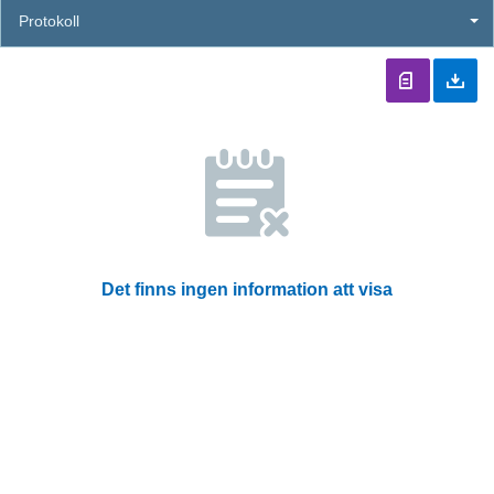
Protokoll
Det finns ingen information att visa