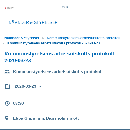
Sök
NÄMNDER & STYRELSER
Nämnder & Styrelser
Kommunstyrelsens arbetsutskotts protokoll
Kommunstyrelsens arbetsutskotts protokoll 2020-03-23
Kommunstyrelsens arbetsutskotts protokoll
2020-03-23
Kommunstyrelsens arbetsutskotts protokoll
2020-03-23
08:30 -
Ebba Grips rum, Djursholms slott