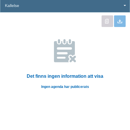
Kallelse
Det finns ingen information att visa
Ingen agenda har publicerats