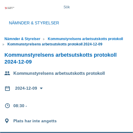
Sök
NÄMNDER & STYRELSER
Nämnder & Styrelser
Kommunstyrelsens arbetsutskotts protokoll
Kommunstyrelsens arbetsutskotts protokoll 2024-12-09
Kommunstyrelsens arbetsutskotts protokoll
2024-12-09
Kommunstyrelsens arbetsutskotts protokoll
2024-12-09
08:30 -
Plats har inte angetts