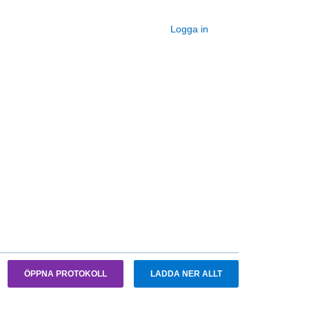
Logga in
ÖPPNA PROTOKOLL
LADDA NER ALLT