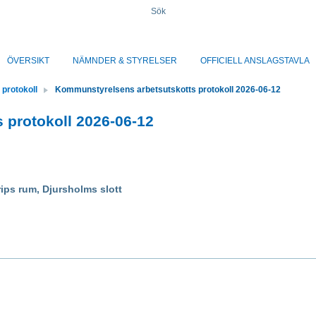
Sök
ÖVERSIKT
NÄMNDER & STYRELSER
OFFICIELL ANSLAGSTAVLA
protokoll
Kommunstyrelsens arbetsutskotts protokoll 2026-06-12
 protokoll 2026-06-12
ips rum, Djursholms slott