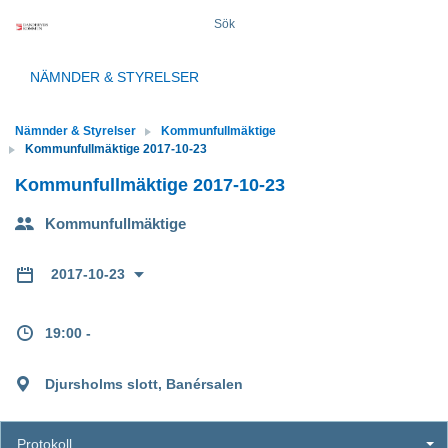
Sök
NÄMNDER & STYRELSER
Nämnder & Styrelser
Kommunfullmäktige
Kommunfullmäktige 2017-10-23
Kommunfullmäktige 2017-10-23
Kommunfullmäktige
2017-10-23
19:00 -
Djursholms slott, Banérsalen
Protokoll