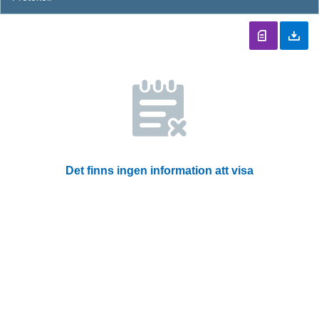
Det finns ingen information att visa