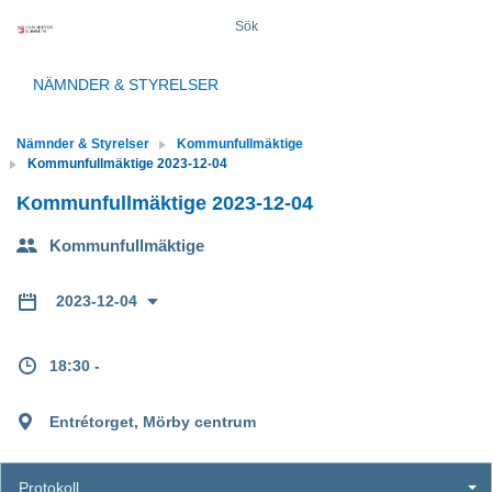
Sök
NÄMNDER & STYRELSER
Nämnder & Styrelser
Kommunfullmäktige
Kommunfullmäktige 2023-12-04
Kommunfullmäktige 2023-12-04
Kommunfullmäktige
2023-12-04
18:30 -
Entrétorget, Mörby centrum
Protokoll