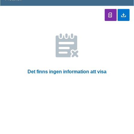
Det finns ingen information att visa