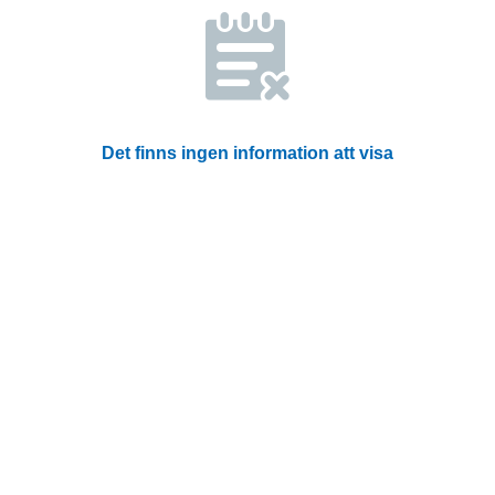
Det finns ingen information att visa