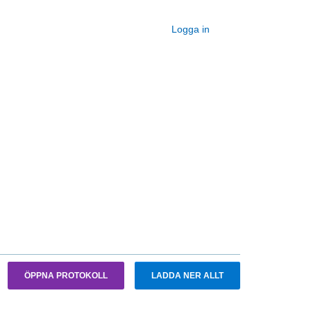
Logga in
ÖPPNA PROTOKOLL
LADDA NER ALLT