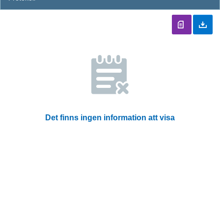
Det finns ingen information att visa