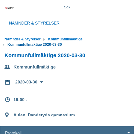
Sök
NÄMNDER & STYRELSER
Nämnder & Styrelser
Kommunfullmäktige
Kommunfullmäktige 2020-03-30
Kommunfullmäktige 2020-03-30
Kommunfullmäktige
2020-03-30
19:00 -
Aulan, Danderyds gymnasium
Protokoll