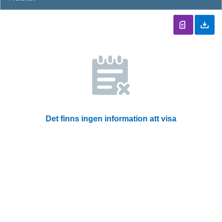
Det finns ingen information att visa