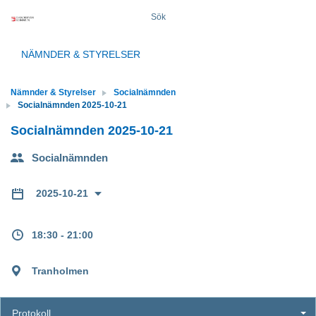
Sök
NÄMNDER & STYRELSER
Nämnder & Styrelser
Socialnämnden
Socialnämnden 2025-10-21
Socialnämnden 2025-10-21
Socialnämnden
2025-10-21
18:30 - 21:00
Tranholmen
Protokoll