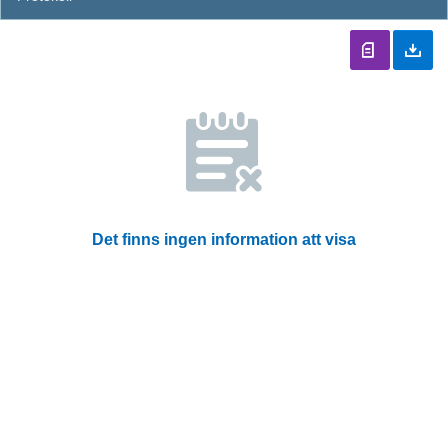
Det finns ingen information att visa